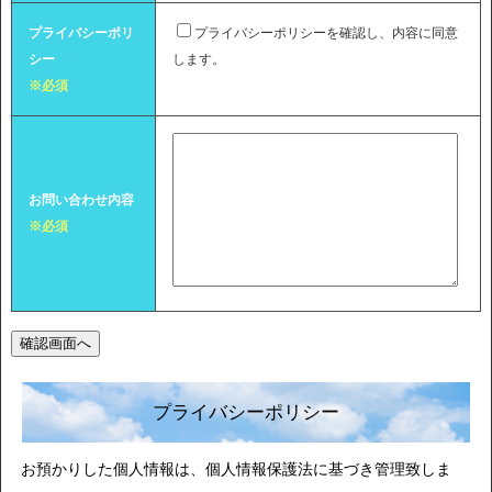
プライバシーポリ
プライバシーポリシーを確認し、内容に同意
シー
します。
※必須
お問い合わせ内容
※必須
プライバシーポリシー
お預かりした個人情報は、個人情報保護法に基づき管理致しま