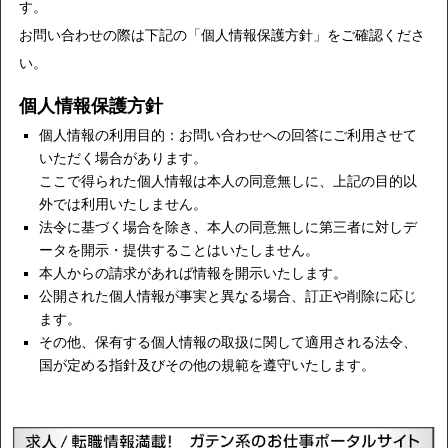
す。
お問い合わせの際は下記の「個人情報保護方針」をご確認くださ
い。
個人情報保護方針
個人情報の利用目的：お問い合わせへの回答にご利用させて
いただく場合があります。
ここで得られた個人情報は本人の同意無しに、上記の目的以
外では利用いたしません。
法令に基づく場合を除き、本人の同意無しに第三者に対しデ
ータを開示・提供することはいたしません。
本人からの請求があれば情報を開示いたします。
公開された個人情報が事実と異なる場合、訂正や削除に応じ
ます。
その他、保有する個人情報の取扱に関して適用される法令、
国が定める指針及びその他の規範を遵守いたします。