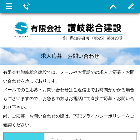
求人応募・お問い合わせ
有限会社讃岐総合建設では、メールやお電話での求人ご応募・お問
い合わせを承っております。
メールでのご応募・お問い合わせはご返信までお時間がかかる場合
もございますので、お急ぎの方はお電話にて直接ご応募・お問い合
わせ下さい。
尚、ご応募・お問い合わせの際は、下記プライバシーポリシーをご
確認ください。