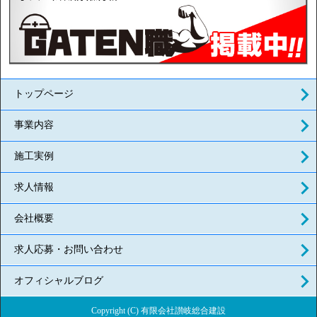
トップページ
事業内容
施工実例
求人情報
会社概要
求人応募・お問い合わせ
オフィシャルブログ
Copyright (C) 有限会社讃岐総合建設